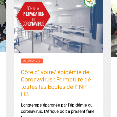
ACTU COVID-19
Côte d’Ivoire/ épidémie de
Coronavirus : Fermeture de
toutes les Ecoles de l’INP-
HB
Longtemps épargnée par l’épidémie du
coronavirus, l’Afrique doit à présent faire