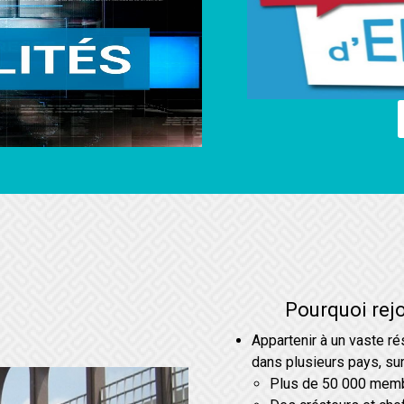
Pourquoi rej
Appartenir à un vaste r
dans plusieurs pays, sur
Plus de 50 000 mem