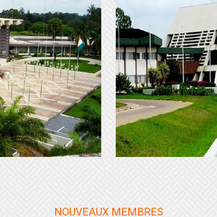
NOUVEAUX MEMBRES